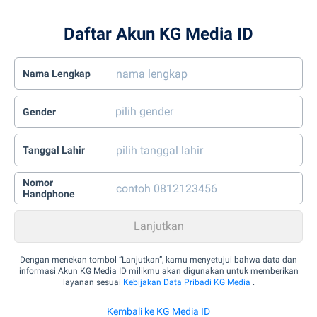
Daftar Akun KG Media ID
Nama Lengkap
Gender
Tanggal Lahir
Nomor
Handphone
Dengan menekan tombol “Lanjutkan”, kamu menyetujui bahwa data dan
informasi Akun KG Media ID milikmu akan digunakan untuk memberikan
layanan sesuai
Kebijakan Data Pribadi KG Media
.
Kembali ke KG Media ID