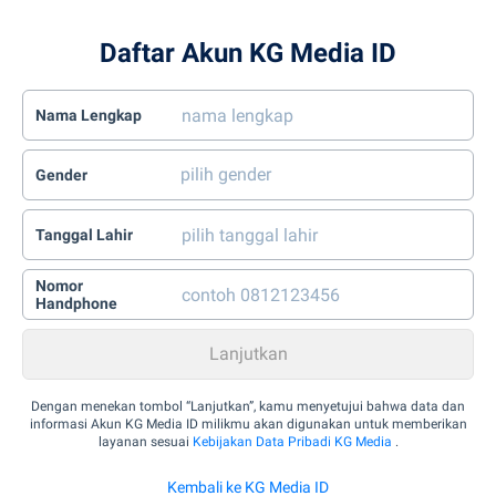
Daftar Akun KG Media ID
Nama Lengkap
Gender
Tanggal Lahir
Nomor
Handphone
Dengan menekan tombol “Lanjutkan”, kamu menyetujui bahwa data dan
informasi Akun KG Media ID milikmu akan digunakan untuk memberikan
layanan sesuai
Kebijakan Data Pribadi KG Media
.
Kembali ke KG Media ID