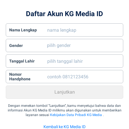
Daftar Akun KG Media ID
Nama Lengkap
Gender
Tanggal Lahir
Nomor
Handphone
Dengan menekan tombol “Lanjutkan”, kamu menyetujui bahwa data dan
informasi Akun KG Media ID milikmu akan digunakan untuk memberikan
layanan sesuai
Kebijakan Data Pribadi KG Media
.
Kembali ke KG Media ID