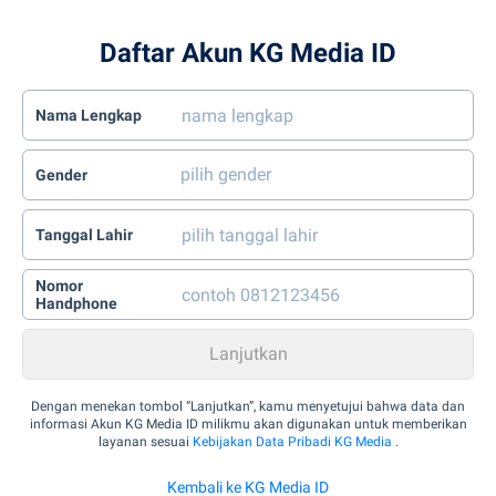
Daftar Akun KG Media ID
Nama Lengkap
Gender
Tanggal Lahir
Nomor
Handphone
Dengan menekan tombol “Lanjutkan”, kamu menyetujui bahwa data dan
informasi Akun KG Media ID milikmu akan digunakan untuk memberikan
layanan sesuai
Kebijakan Data Pribadi KG Media
.
Kembali ke KG Media ID