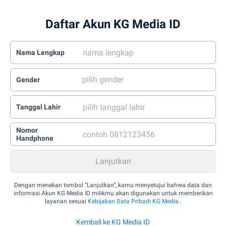
Daftar Akun KG Media ID
Nama Lengkap
Gender
Tanggal Lahir
Nomor
Handphone
Dengan menekan tombol “Lanjutkan”, kamu menyetujui bahwa data dan
informasi Akun KG Media ID milikmu akan digunakan untuk memberikan
layanan sesuai
Kebijakan Data Pribadi KG Media
.
Kembali ke KG Media ID