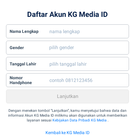
Daftar Akun KG Media ID
Nama Lengkap
Gender
Tanggal Lahir
Nomor
Handphone
Dengan menekan tombol “Lanjutkan”, kamu menyetujui bahwa data dan
informasi Akun KG Media ID milikmu akan digunakan untuk memberikan
layanan sesuai
Kebijakan Data Pribadi KG Media
.
Kembali ke KG Media ID