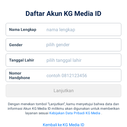
Daftar Akun KG Media ID
Nama Lengkap
Gender
Tanggal Lahir
Nomor
Handphone
Dengan menekan tombol “Lanjutkan”, kamu menyetujui bahwa data dan
informasi Akun KG Media ID milikmu akan digunakan untuk memberikan
layanan sesuai
Kebijakan Data Pribadi KG Media
.
Kembali ke KG Media ID