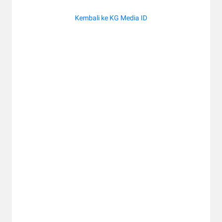
Kembali ke KG Media ID