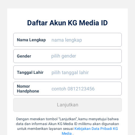
Daftar Akun KG Media ID
Nama Lengkap
Gender
Tanggal Lahir
Nomor
Handphone
Dengan menekan tombol “Lanjutkan”, kamu menyetujui bahwa
data dan informasi Akun KG Media ID milikmu akan digunakan
untuk memberikan layanan sesuai
Kebijakan Data Pribadi KG
Media
.