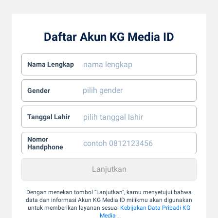
Daftar Akun KG Media ID
Nama Lengkap
Gender
Tanggal Lahir
Nomor
Handphone
Dengan menekan tombol “Lanjutkan”, kamu menyetujui bahwa
data dan informasi Akun KG Media ID milikmu akan digunakan
untuk memberikan layanan sesuai
Kebijakan Data Pribadi KG
Media
.