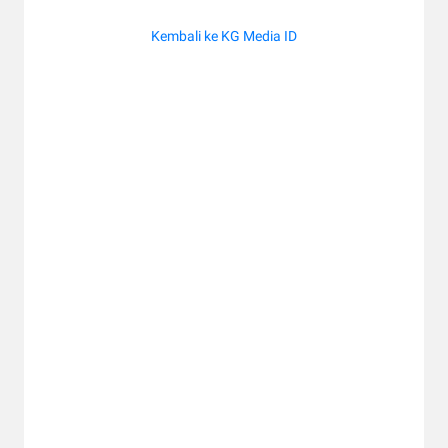
Kembali ke KG Media ID