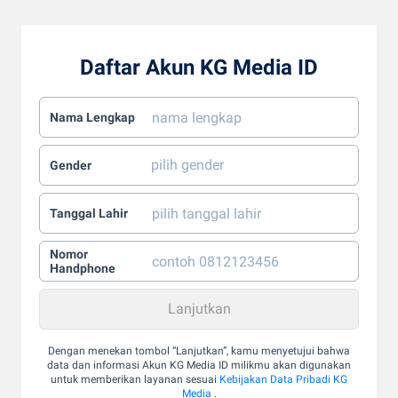
Daftar Akun KG Media ID
Nama Lengkap
Gender
Tanggal Lahir
Nomor
Handphone
Dengan menekan tombol “Lanjutkan”, kamu menyetujui bahwa
data dan informasi Akun KG Media ID milikmu akan digunakan
untuk memberikan layanan sesuai
Kebijakan Data Pribadi KG
Media
.