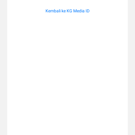
Kembali ke KG Media ID