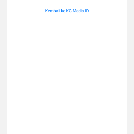
Kembali ke KG Media ID