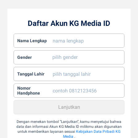
Daftar Akun KG Media ID
Nama Lengkap
Gender
Tanggal Lahir
Nomor
Handphone
Dengan menekan tombol “Lanjutkan”, kamu menyetujui bahwa
data dan informasi Akun KG Media ID milikmu akan digunakan
untuk memberikan layanan sesuai
Kebijakan Data Pribadi KG
Media
.