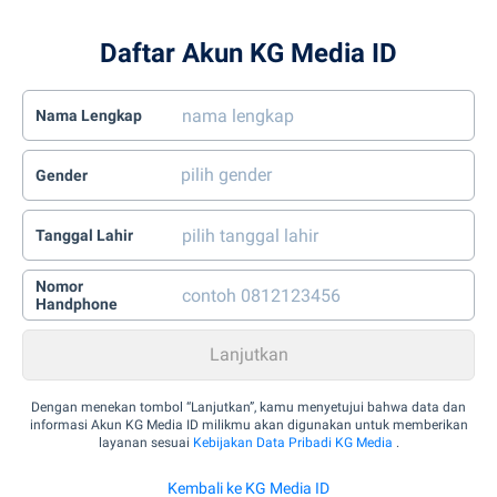
Daftar Akun KG Media ID
Nama Lengkap
Gender
Tanggal Lahir
Nomor
Handphone
Dengan menekan tombol “Lanjutkan”, kamu menyetujui bahwa data dan
informasi Akun KG Media ID milikmu akan digunakan untuk memberikan
layanan sesuai
Kebijakan Data Pribadi KG Media
.
Kembali ke KG Media ID