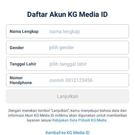
Daftar Akun KG Media ID
Nama Lengkap
Gender
Tanggal Lahir
Nomor
Handphone
Dengan menekan tombol “Lanjutkan”, kamu menyetujui bahwa data dan
informasi Akun KG Media ID milikmu akan digunakan untuk memberikan
layanan sesuai
Kebijakan Data Pribadi KG Media
.
Kembali ke KG Media ID