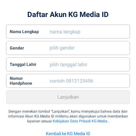
Daftar Akun KG Media ID
Nama Lengkap
Gender
Tanggal Lahir
Nomor
Handphone
Dengan menekan tombol “Lanjutkan”, kamu menyetujui bahwa data dan
informasi Akun KG Media ID milikmu akan digunakan untuk memberikan
layanan sesuai
Kebijakan Data Pribadi KG Media
.
Kembali ke KG Media ID