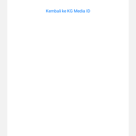
Kembali ke KG Media ID