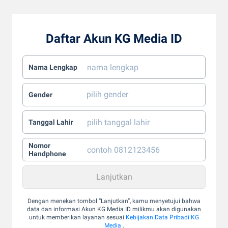
Daftar Akun KG Media ID
Nama Lengkap
Gender
Tanggal Lahir
Nomor
Handphone
Dengan menekan tombol “Lanjutkan”, kamu menyetujui bahwa
data dan informasi Akun KG Media ID milikmu akan digunakan
untuk memberikan layanan sesuai
Kebijakan Data Pribadi KG
Media
.