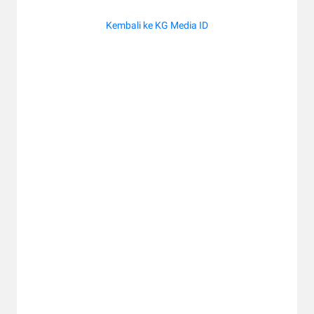
Kembali ke KG Media ID