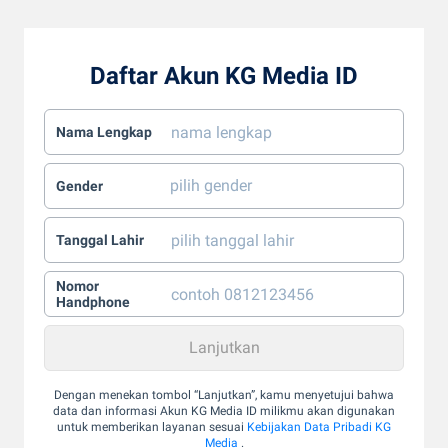
Daftar Akun KG Media ID
Nama Lengkap
Gender
Tanggal Lahir
Nomor
Handphone
Dengan menekan tombol “Lanjutkan”, kamu menyetujui bahwa
data dan informasi Akun KG Media ID milikmu akan digunakan
untuk memberikan layanan sesuai
Kebijakan Data Pribadi KG
Media
.