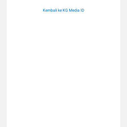
Kembali ke KG Media ID