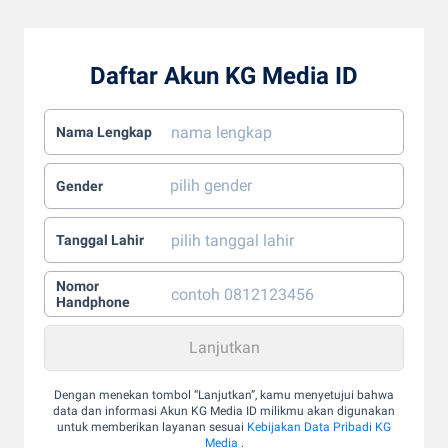
Daftar Akun KG Media ID
Nama Lengkap
Gender
Tanggal Lahir
Nomor
Handphone
Dengan menekan tombol “Lanjutkan”, kamu menyetujui bahwa
data dan informasi Akun KG Media ID milikmu akan digunakan
untuk memberikan layanan sesuai
Kebijakan Data Pribadi KG
Media
.