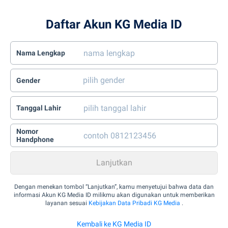
Daftar Akun KG Media ID
Nama Lengkap
Gender
Tanggal Lahir
Nomor
Handphone
Dengan menekan tombol “Lanjutkan”, kamu menyetujui bahwa data dan
informasi Akun KG Media ID milikmu akan digunakan untuk memberikan
layanan sesuai
Kebijakan Data Pribadi KG Media
.
Kembali ke KG Media ID