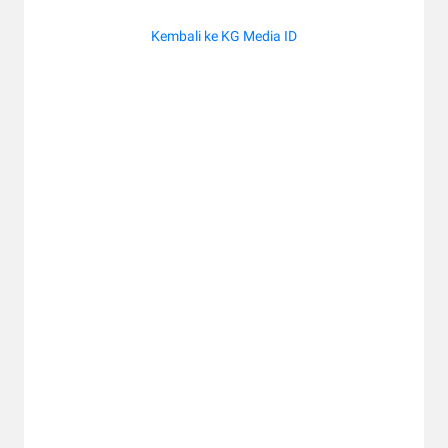
Kembali ke KG Media ID