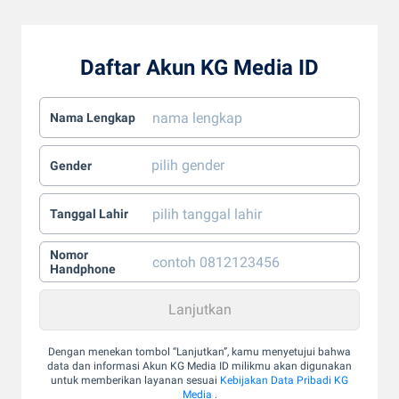
Daftar Akun KG Media ID
Nama Lengkap
Gender
Tanggal Lahir
Nomor
Handphone
Dengan menekan tombol “Lanjutkan”, kamu menyetujui bahwa
data dan informasi Akun KG Media ID milikmu akan digunakan
untuk memberikan layanan sesuai
Kebijakan Data Pribadi KG
Media
.