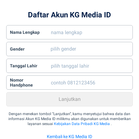
Daftar Akun KG Media ID
Nama Lengkap
Gender
Tanggal Lahir
Nomor
Handphone
Dengan menekan tombol “Lanjutkan”, kamu menyetujui bahwa data dan
informasi Akun KG Media ID milikmu akan digunakan untuk memberikan
layanan sesuai
Kebijakan Data Pribadi KG Media
.
Kembali ke KG Media ID