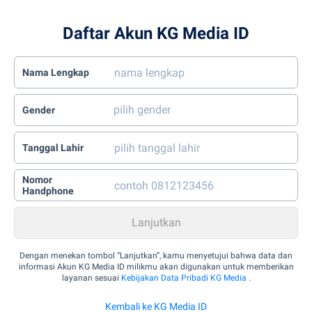
Daftar Akun KG Media ID
Nama Lengkap
Gender
Tanggal Lahir
Nomor
Handphone
Dengan menekan tombol “Lanjutkan”, kamu menyetujui bahwa data dan
informasi Akun KG Media ID milikmu akan digunakan untuk memberikan
layanan sesuai
Kebijakan Data Pribadi KG Media
.
Kembali ke KG Media ID