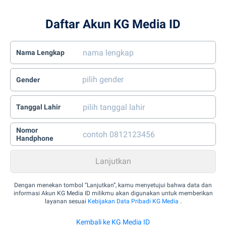
Daftar Akun KG Media ID
Nama Lengkap
Gender
Tanggal Lahir
Nomor
Handphone
Dengan menekan tombol “Lanjutkan”, kamu menyetujui bahwa data dan
informasi Akun KG Media ID milikmu akan digunakan untuk memberikan
layanan sesuai
Kebijakan Data Pribadi KG Media
.
Kembali ke KG Media ID