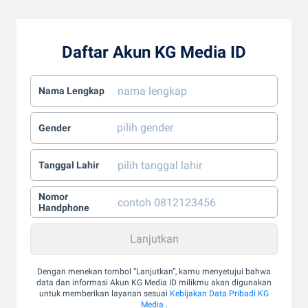
Daftar Akun KG Media ID
Nama Lengkap
Gender
Tanggal Lahir
Nomor
Handphone
Dengan menekan tombol “Lanjutkan”, kamu menyetujui bahwa
data dan informasi Akun KG Media ID milikmu akan digunakan
untuk memberikan layanan sesuai
Kebijakan Data Pribadi KG
Media
.