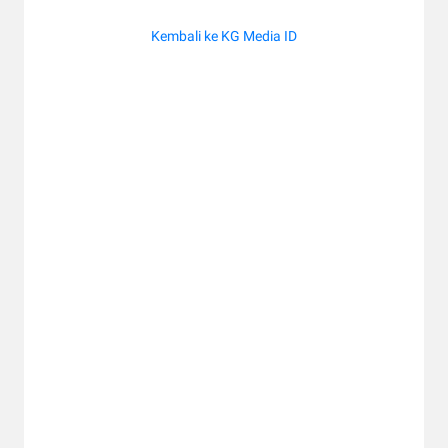
Kembali ke KG Media ID