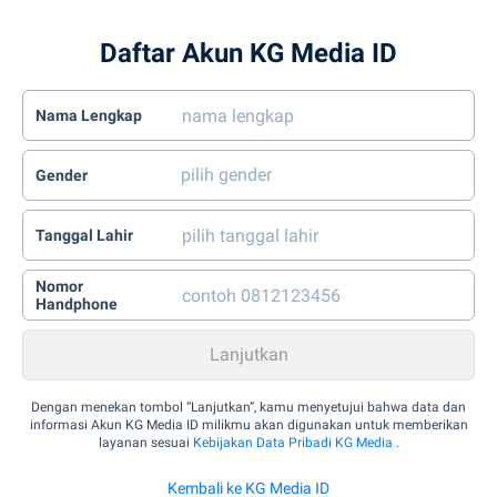
Daftar Akun KG Media ID
Nama Lengkap
Gender
Tanggal Lahir
Nomor
Handphone
Dengan menekan tombol “Lanjutkan”, kamu menyetujui bahwa data dan
informasi Akun KG Media ID milikmu akan digunakan untuk memberikan
layanan sesuai
Kebijakan Data Pribadi KG Media
.
Kembali ke KG Media ID