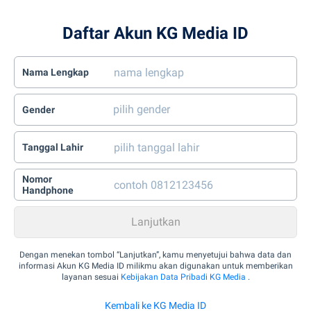
Daftar Akun KG Media ID
Nama Lengkap
Gender
Tanggal Lahir
Nomor
Handphone
Dengan menekan tombol “Lanjutkan”, kamu menyetujui bahwa data dan
informasi Akun KG Media ID milikmu akan digunakan untuk memberikan
layanan sesuai
Kebijakan Data Pribadi KG Media
.
Kembali ke KG Media ID