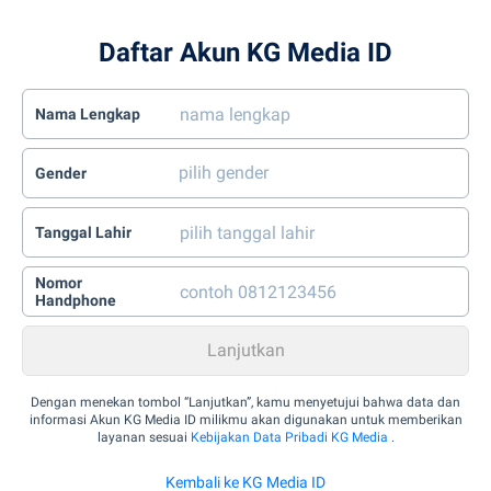
Daftar Akun KG Media ID
Nama Lengkap
Gender
Tanggal Lahir
Nomor
Handphone
Dengan menekan tombol “Lanjutkan”, kamu menyetujui bahwa data dan
informasi Akun KG Media ID milikmu akan digunakan untuk memberikan
layanan sesuai
Kebijakan Data Pribadi KG Media
.
Kembali ke KG Media ID