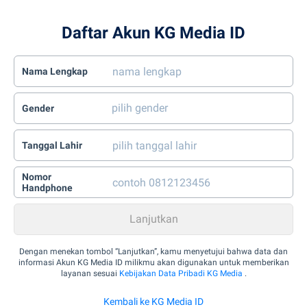
Daftar Akun KG Media ID
Nama Lengkap
Gender
Tanggal Lahir
Nomor
Handphone
Dengan menekan tombol “Lanjutkan”, kamu menyetujui bahwa data dan
informasi Akun KG Media ID milikmu akan digunakan untuk memberikan
layanan sesuai
Kebijakan Data Pribadi KG Media
.
Kembali ke KG Media ID