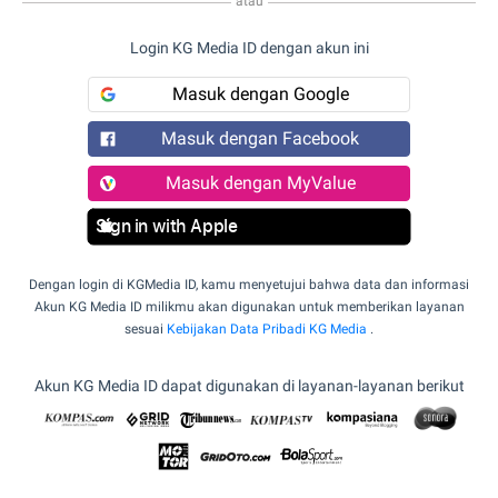
atau
Login KG Media ID dengan akun ini
Masuk dengan Google
Masuk dengan Facebook
Masuk dengan MyValue
Sign in with Apple
Dengan login di KGMedia ID, kamu menyetujui bahwa data dan informasi
Akun KG Media ID milikmu akan digunakan untuk memberikan layanan
sesuai
Kebijakan Data Pribadi KG Media
.
Akun KG Media ID dapat digunakan di layanan-layanan berikut