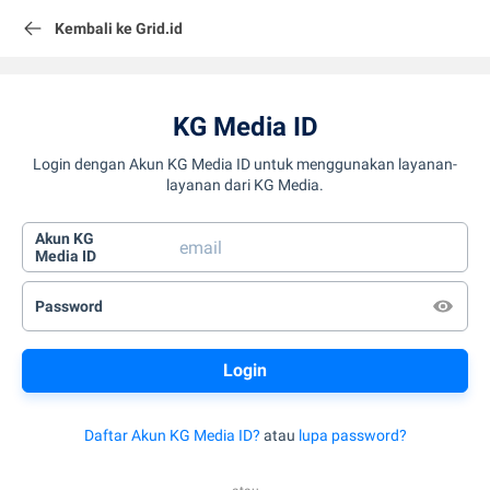
Kembali ke Grid.id
KG Media ID
Login dengan Akun KG Media ID untuk menggunakan layanan-
layanan dari KG Media.
Akun KG
Media ID
Password
Daftar Akun KG Media ID?
atau
lupa password?