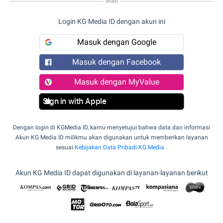
atau
Login KG Media ID dengan akun ini
Masuk dengan Google
Masuk dengan Facebook
Masuk dengan MyValue
Sign in with Apple
Dengan login di KGMedia ID, kamu menyetujui bahwa data dan informasi
Akun KG Media ID milikmu akan digunakan untuk memberikan layanan
sesuai
Kebijakan Data Pribadi KG Media
.
Akun KG Media ID dapat digunakan di layanan-layanan berikut