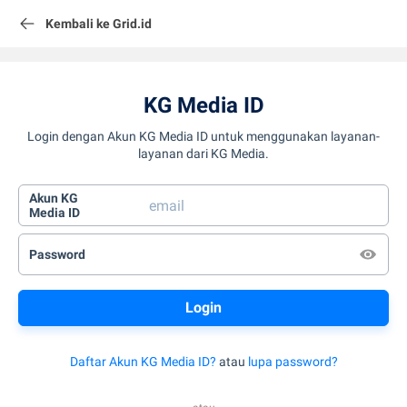
Kembali ke Grid.id
KG Media ID
Login dengan Akun KG Media ID untuk menggunakan layanan-
layanan dari KG Media.
Akun KG
Media ID
Password
Daftar Akun KG Media ID?
atau
lupa password?