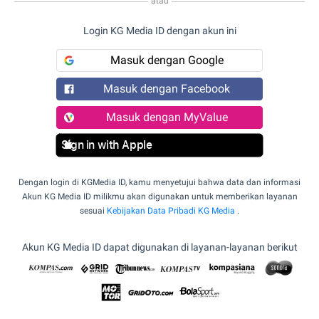
atau
Login KG Media ID dengan akun ini
Masuk dengan Google
Masuk dengan Facebook
Masuk dengan MyValue
Sign in with Apple
Dengan login di KGMedia ID, kamu menyetujui bahwa data dan informasi
Akun KG Media ID milikmu akan digunakan untuk memberikan layanan
sesuai
Kebijakan Data Pribadi KG Media
.
Akun KG Media ID dapat digunakan di layanan-layanan berikut