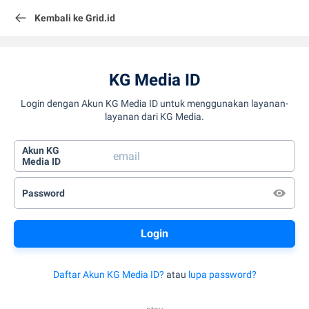
Kembali ke Grid.id
KG Media ID
Login dengan Akun KG Media ID untuk menggunakan layanan-
layanan dari KG Media.
Akun KG
Media ID
Password
Daftar Akun KG Media ID?
atau
lupa password?