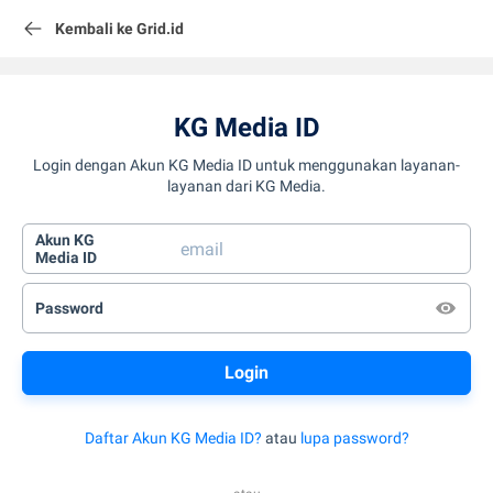
Kembali ke Grid.id
KG Media ID
Login dengan Akun KG Media ID untuk menggunakan layanan-
layanan dari KG Media.
Akun KG
Media ID
Password
Daftar Akun KG Media ID?
atau
lupa password?