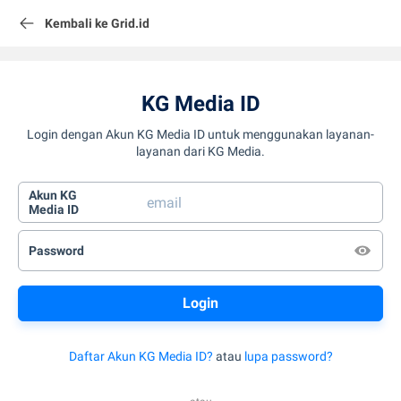
Kembali ke Grid.id
KG Media ID
Login dengan Akun KG Media ID untuk menggunakan layanan-
layanan dari KG Media.
Akun KG
Media ID
Password
Daftar Akun KG Media ID?
atau
lupa password?