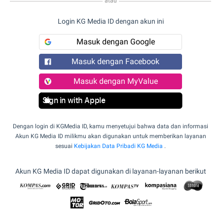
atau
Login KG Media ID dengan akun ini
Masuk dengan Google
Masuk dengan Facebook
Masuk dengan MyValue
Sign in with Apple
Dengan login di KGMedia ID, kamu menyetujui bahwa data dan informasi
Akun KG Media ID milikmu akan digunakan untuk memberikan layanan
sesuai
Kebijakan Data Pribadi KG Media
.
Akun KG Media ID dapat digunakan di layanan-layanan berikut