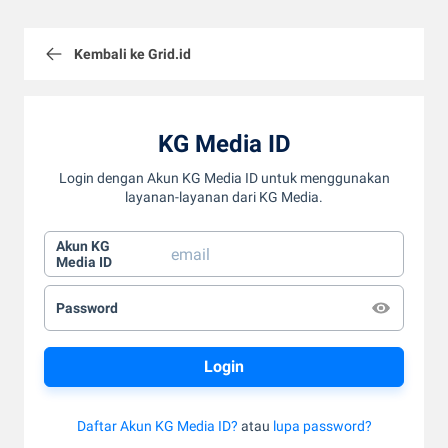
Kembali ke Grid.id
KG Media ID
Login dengan Akun KG Media ID untuk menggunakan
layanan-layanan dari KG Media.
Akun KG
Media ID
Password
Daftar Akun KG Media ID?
atau
lupa password?