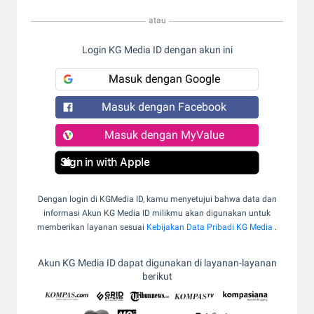
atau
Login KG Media ID dengan akun ini
Masuk dengan Google
Masuk dengan Facebook
Masuk dengan MyValue
Sign in with Apple
Dengan login di KGMedia ID, kamu menyetujui bahwa data dan
informasi Akun KG Media ID milikmu akan digunakan untuk
memberikan layanan sesuai
Kebijakan Data Pribadi KG Media
.
Akun KG Media ID dapat digunakan di layanan-layanan
berikut