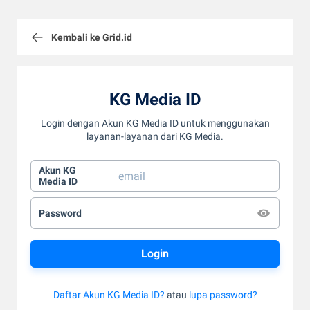
Kembali ke Grid.id
KG Media ID
Login dengan Akun KG Media ID untuk menggunakan
layanan-layanan dari KG Media.
Akun KG
Media ID
Password
Daftar Akun KG Media ID?
atau
lupa password?