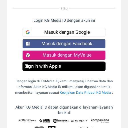
atau
Login KG Media ID dengan akun ini
Masuk dengan Google
Masuk dengan Facebook
Masuk dengan MyValue
Sign in with Apple
Dengan login di KGMedia ID, kamu menyetujui bahwa data dan
informasi Akun KG Media ID milikmu akan digunakan untuk
memberikan layanan sesuai
Kebijakan Data Pribadi KG Media
.
Akun KG Media ID dapat digunakan di layanan-layanan
berikut