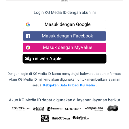
atau
Login KG Media ID dengan akun ini
Masuk dengan Google
Masuk dengan Facebook
Masuk dengan MyValue
Sign in with Apple
Dengan login di KGMedia ID, kamu menyetujui bahwa data dan informasi
Akun KG Media ID milikmu akan digunakan untuk memberikan layanan
sesuai
Kebijakan Data Pribadi KG Media
.
Akun KG Media ID dapat digunakan di layanan-layanan berikut