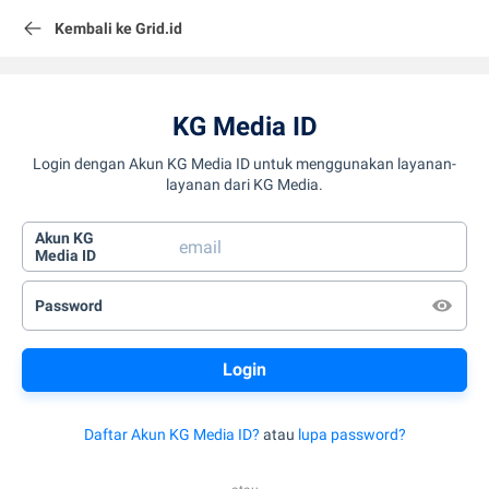
Kembali ke Grid.id
KG Media ID
Login dengan Akun KG Media ID untuk menggunakan layanan-
layanan dari KG Media.
Akun KG
Media ID
Password
Daftar Akun KG Media ID?
atau
lupa password?