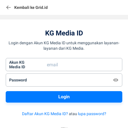
Kembali ke Grid.id
KG Media ID
Login dengan Akun KG Media ID untuk menggunakan layanan-
layanan dari KG Media.
Akun KG
Media ID
Password
Daftar Akun KG Media ID?
atau
lupa password?