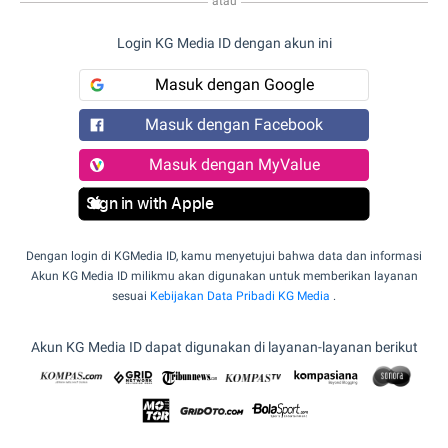
atau
Login KG Media ID dengan akun ini
Masuk dengan Google
Masuk dengan Facebook
Masuk dengan MyValue
Sign in with Apple
Dengan login di KGMedia ID, kamu menyetujui bahwa data dan informasi
Akun KG Media ID milikmu akan digunakan untuk memberikan layanan
sesuai
Kebijakan Data Pribadi KG Media
.
Akun KG Media ID dapat digunakan di layanan-layanan berikut