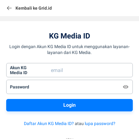
Kembali ke Grid.id
KG Media ID
Login dengan Akun KG Media ID untuk menggunakan layanan-
layanan dari KG Media.
Akun KG
Media ID
Password
Daftar Akun KG Media ID?
atau
lupa password?