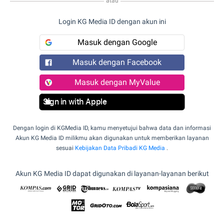
atau
Login KG Media ID dengan akun ini
Masuk dengan Google
Masuk dengan Facebook
Masuk dengan MyValue
Sign in with Apple
Dengan login di KGMedia ID, kamu menyetujui bahwa data dan informasi
Akun KG Media ID milikmu akan digunakan untuk memberikan layanan
sesuai
Kebijakan Data Pribadi KG Media
.
Akun KG Media ID dapat digunakan di layanan-layanan berikut