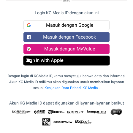
atau
Login KG Media ID dengan akun ini
Masuk dengan Google
Masuk dengan Facebook
Masuk dengan MyValue
Sign in with Apple
Dengan login di KGMedia ID, kamu menyetujui bahwa data dan informasi
Akun KG Media ID milikmu akan digunakan untuk memberikan layanan
sesuai
Kebijakan Data Pribadi KG Media
.
Akun KG Media ID dapat digunakan di layanan-layanan berikut