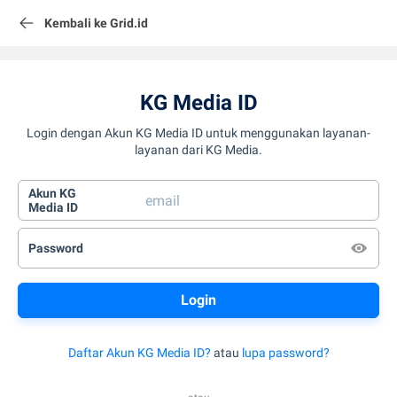
Kembali ke Grid.id
KG Media ID
Login dengan Akun KG Media ID untuk menggunakan layanan-
layanan dari KG Media.
Akun KG
Media ID
Password
Daftar Akun KG Media ID?
atau
lupa password?