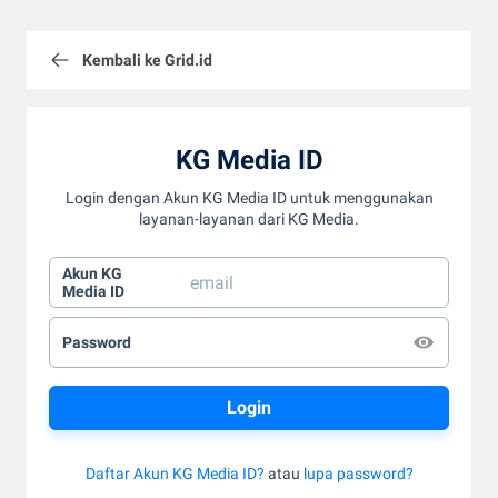
Kembali ke Grid.id
KG Media ID
Login dengan Akun KG Media ID untuk menggunakan
layanan-layanan dari KG Media.
Akun KG
Media ID
Password
Daftar Akun KG Media ID?
atau
lupa password?