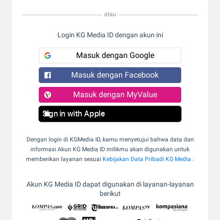
atau
Login KG Media ID dengan akun ini
Masuk dengan Google
Masuk dengan Facebook
Masuk dengan MyValue
Sign in with Apple
Dengan login di KGMedia ID, kamu menyetujui bahwa data dan
informasi Akun KG Media ID milikmu akan digunakan untuk
memberikan layanan sesuai
Kebijakan Data Pribadi KG Media
.
Akun KG Media ID dapat digunakan di layanan-layanan
berikut