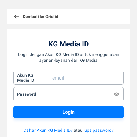
Kembali ke Grid.id
KG Media ID
Login dengan Akun KG Media ID untuk menggunakan
layanan-layanan dari KG Media.
Akun KG
Media ID
Password
Daftar Akun KG Media ID?
atau
lupa password?