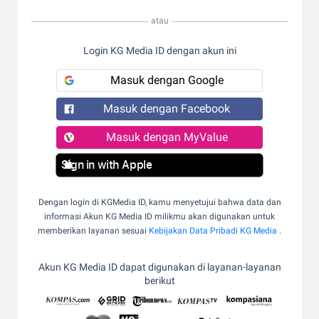
atau
Login KG Media ID dengan akun ini
Masuk dengan Google
Masuk dengan Facebook
Masuk dengan MyValue
Sign in with Apple
Dengan login di KGMedia ID, kamu menyetujui bahwa data dan
informasi Akun KG Media ID milikmu akan digunakan untuk
memberikan layanan sesuai
Kebijakan Data Pribadi KG Media
.
Akun KG Media ID dapat digunakan di layanan-layanan
berikut