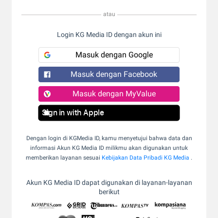
atau
Login KG Media ID dengan akun ini
Masuk dengan Google
Masuk dengan Facebook
Masuk dengan MyValue
Sign in with Apple
Dengan login di KGMedia ID, kamu menyetujui bahwa data dan
informasi Akun KG Media ID milikmu akan digunakan untuk
memberikan layanan sesuai
Kebijakan Data Pribadi KG Media
.
Akun KG Media ID dapat digunakan di layanan-layanan
berikut