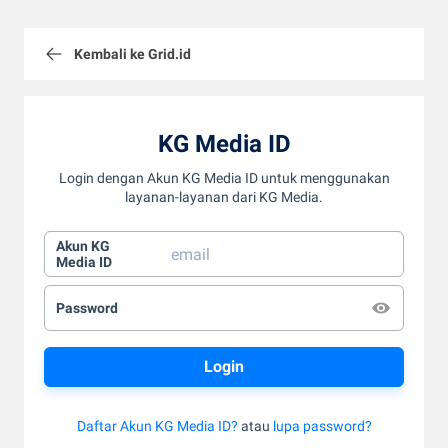
Kembali ke Grid.id
KG Media ID
Login dengan Akun KG Media ID untuk menggunakan
layanan-layanan dari KG Media.
Akun KG
Media ID
Password
Daftar Akun KG Media ID?
atau
lupa password?