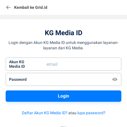
Kembali ke Grid.id
KG Media ID
Login dengan Akun KG Media ID untuk menggunakan layanan-
layanan dari KG Media.
Akun KG
Media ID
Password
Daftar Akun KG Media ID?
atau
lupa password?