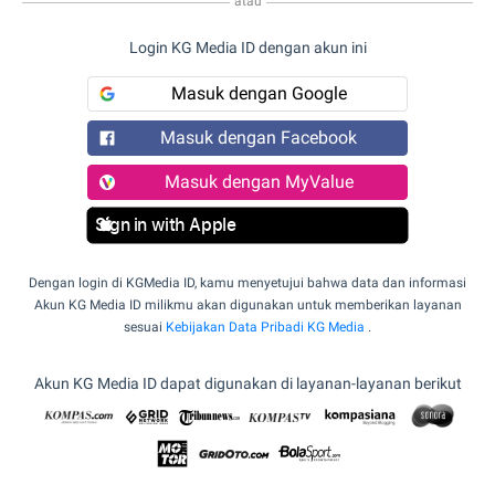
atau
Login KG Media ID dengan akun ini
Masuk dengan Google
Masuk dengan Facebook
Masuk dengan MyValue
Sign in with Apple
Dengan login di KGMedia ID, kamu menyetujui bahwa data dan informasi
Akun KG Media ID milikmu akan digunakan untuk memberikan layanan
sesuai
Kebijakan Data Pribadi KG Media
.
Akun KG Media ID dapat digunakan di layanan-layanan berikut