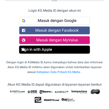
atau
Login KG Media ID dengan akun ini
Masuk dengan Google
Masuk dengan Facebook
Masuk dengan MyValue
Sign in with Apple
Dengan login di KGMedia ID, kamu menyetujui bahwa data dan informasi
Akun KG Media ID milikmu akan digunakan untuk memberikan layanan
sesuai
Kebijakan Data Pribadi KG Media
.
Akun KG Media ID dapat digunakan di layanan-layanan berikut