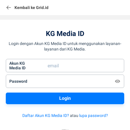
Kembali ke Grid.id
KG Media ID
Login dengan Akun KG Media ID untuk menggunakan layanan-
layanan dari KG Media.
Akun KG
Media ID
Password
Daftar Akun KG Media ID?
atau
lupa password?